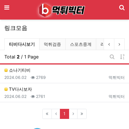
기
메뉴
링크모음
링크모음 분류 목록
현재 분류
이전 분류
다음
티비다시보기
먹튀검증
스포츠중계
라이브스코어
게
Total
2
/ 1 Page
게시판 
소나기티비
등록일
조회
등록자
2024.06.02
2769
먹튀빅터
TV다시보자
등록일
조회
등록자
2024.06.02
2761
먹튀빅터
(current)
1