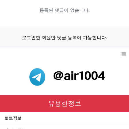
등록된 댓글이 없습니다.
로그인한 회원만 댓글 등록이 가능합니다.
유용한정보
토토정보