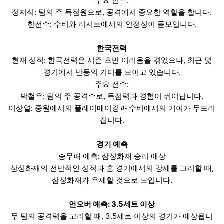
주요 선수:
정지석: 팀의 주 득점원으로, 공격에서 중요한 역할을 합니다.
한선수: 수비와 리시브에서의 안정성이 돋보입니다.
한국전력
현재 성적: 한국전력은 시즌 초반 어려움을 겪었으나, 최근 몇
경기에서 반등의 기미를 보이고 있습니다.
주요 선수:
박철우: 팀의 주 공격수로, 득점력과 경험이 뛰어납니다.
이상열: 중원에서의 플레이메이킹과 수비에서의 기여가 두드러
집니다.
경기 예측
승무패 예측: 삼성화재 승리 예상
삼성화재의 전반적인 성적과 홈 경기에서의 강세를 고려할 때,
삼성화재가 우세할 것으로 보입니다.
언오버 예측: 3.5세트 이상
두 팀의 공격력을 고려할 때, 3.5세트 이상의 경기가 예상됩니