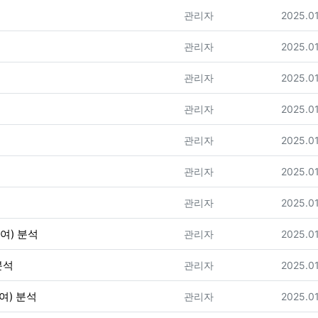
등록자
등록일
관리자
2025.01
등록자
등록일
관리자
2025.01
등록자
등록일
관리자
2025.01
등록자
등록일
관리자
2025.01
등록자
등록일
관리자
2025.01
등록자
등록일
관리자
2025.01
등록자
등록일
관리자
2025.01
(여) 분석
등록자
등록일
관리자
2025.01
분석
등록자
등록일
관리자
2025.01
여) 분석
등록자
등록일
관리자
2025.01