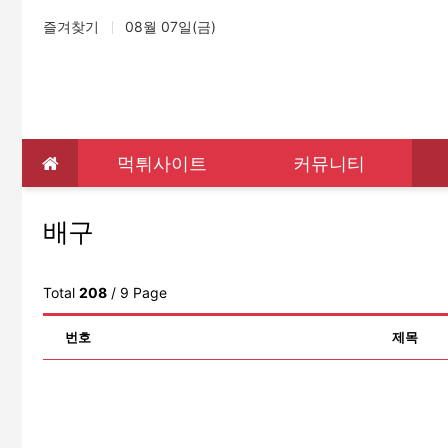
상단 네비
즐겨찾기
08월 07일(금)
메인 메뉴
먹튀사이트
커뮤니티
배구
Total
208
/ 9 Page
번호
제목