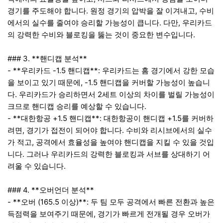
경기를 주도해야 합니다. 원정 경기의 압박을 잘 이겨내고, 수비
에서의 실수를 줄여야 승리할 가능성이 큽니다. 다만, 우리카드
의 강력한 수비와 블로킹을 뚫는 것이 중요한 변수입니다.
### 3. **핸디캡 분석**
- **우리카드 -1.5 핸디캡**: 우리카드는 홈 경기에서 강한 모습
을 보이고 있기 때문에, -1.5 핸디캡을 커버할 가능성이 높습니
다. 우리카드가 승리하면서 2세트 이상의 차이를 벌릴 가능성이
크므로 핸디캡 승리를 예상할 수 있습니다.
- **대한항공 +1.5 핸디캡**: 대한항공이 핸디캡 +1.5를 커버하
려면, 경기가 접전이 되어야 합니다. 수비와 리시브에서의 실수
가 적고, 공격에서 효율성을 높여야 핸디캡을 지킬 수 있을 것입
니다. 그러나 우리카드의 강력한 블로킹과 서브를 상대하기 어
려울 수 있습니다.
### 4. **오버언더 분석**
- **오버 (165.5 이상)**: 두 팀 모두 공격에서 빠른 전환과 높은
득점력을 보여주기 때문에, 경기가 빠르게 전개될 경우 오버가