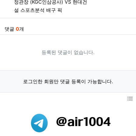
정관장 (KGC인삼공사) VS 현대건
설 스포츠분석 배구 픽
댓글
0
개
등록된 댓글이 없습니다.
로그인한 회원만 댓글 등록이 가능합니다.