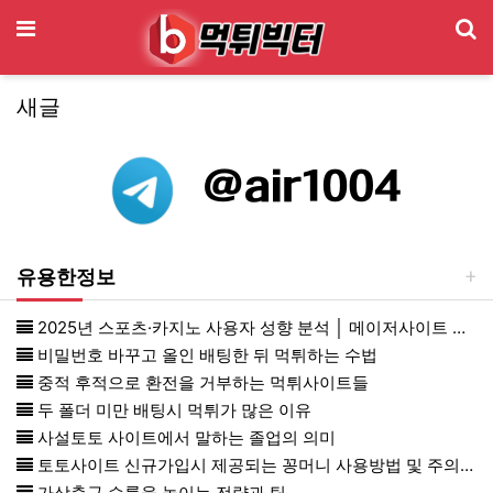
기
메뉴
새글
유용한정보
2025년 스포츠·카지노 사용자 성향 분석 │ 메이저사이트 선택과 먹튀검증 기준까지
비밀번호 바꾸고 올인 배팅한 뒤 먹튀하는 수법
중적 후적으로 환전을 거부하는 먹튀사이트들
두 폴더 미만 배팅시 먹튀가 많은 이유
사설토토 사이트에서 말하는 졸업의 의미
토토사이트 신규가입시 제공되는 꽁머니 사용방법 및 주의사항
가상축구 승률을 높이는 전략과 팁