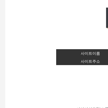
본문
사이트이름
사이트주소