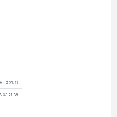
6.03 21:41
6.03 21:38