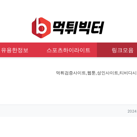
유용한정보
스포츠하이라이트
링크모음
먹튀검증사이트,웹툰,성인사이트,티비다시
작성
2024