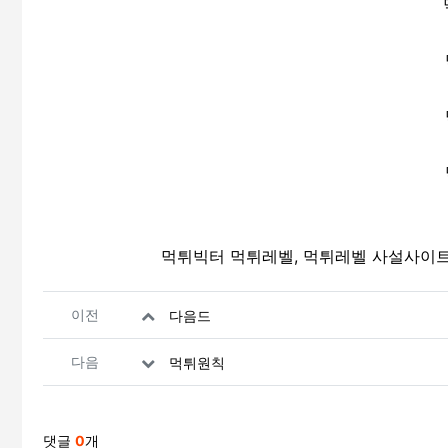
먹튀빅터 먹튀레벨, 먹튀레벨 사설사이트
관련자료
이전
다음드
다음
먹튀원칙
댓글
0
개