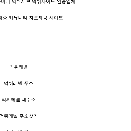
머니 먹튀제보 먹튀사이트 인증업체
커뮤니티 자료제공 사이트
먹튀레벨
먹튀레벨 주소
먹튀레벨 새주소
먹튀레벨 주소찾기