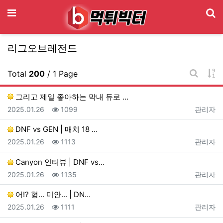
기
메뉴
리그오브레전드
게
Total
200
/ 1 Page
게시판 
그리고 제일 좋아하는 막내 듀로 …
등록일
조회
등록자
2025.01.26
1099
관리자
DNF vs GEN | 매치 18 …
등록일
조회
등록자
2025.01.26
1113
관리자
Canyon 인터뷰 | DNF vs…
등록일
조회
등록자
2025.01.26
1135
관리자
어!? 형... 미안... | DN…
등록일
조회
등록자
2025.01.26
1111
관리자