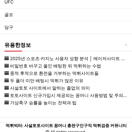
UFC
골프
당구
유용한정보
2025년 스포츠·카지노 사용자 성향 분석 │ 메이저사이트 선택과 먹튀검증 기준까지
비밀번호 바꾸고 올인 배팅한 뒤 먹튀하는 수법
중적 후적으로 환전을 거부하는 먹튀사이트들
두 폴더 미만 배팅시 먹튀가 많은 이유
사설토토 사이트에서 말하는 졸업의 의미
토토사이트 신규가입시 제공되는 꽁머니 사용방법 및 주의사항
가상축구 승률을 높이는 전략과 팁
먹튀빅터: 사설토토사이트 꽁머니 총판구인구직 먹튀검증 커뮤니티
All rights reserved.