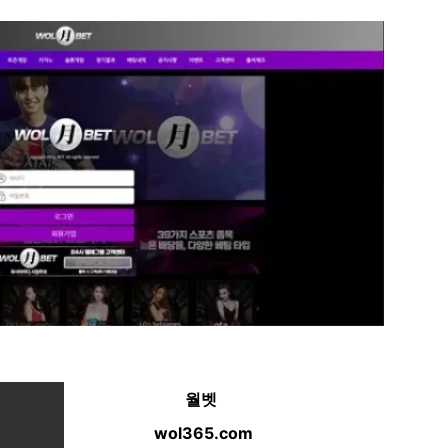
월벳
wol365.com