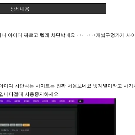
상세내용
더니 아이디 짜르고 텔레 차단박네요 ㅋㅋㅋㅋ개씹구멍가게 사
가 아이디 차단박는 사이트는 진짜 처음보네요 벳계열이라고 사기
트입니다절대 사용중지하세요