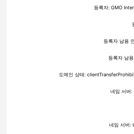
등록자: GMO Intern
등록자 남용 연락처
등록자 남용 연
도메인 상태: clientTransferProhibite
네임 서버: 
네임 서버: 