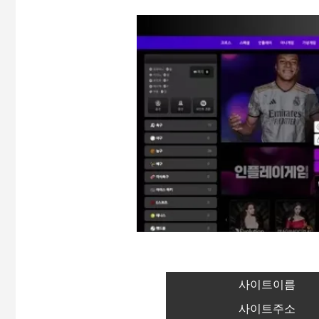
사이트이름
사이트주소