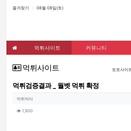
상단 네비
즐겨찾기
08월 08일(토)
메인 메뉴
먹튀사이트
커뮤니티
먹튀사이트
토토사이트
먹튀검증결과 _ 월벳 먹튀 확정
작성자 정보
작성
먹튀빅터
컨텐츠 정보
조회
1,900
본문