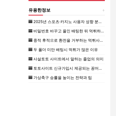
유용한정보
2025년 스포츠·카지노 사용자 성향 분석 │ 메이저사이트 선택과 먹튀검증 기준까지
비밀번호 바꾸고 올인 배팅한 뒤 먹튀하는 수법
중적 후적으로 환전을 거부하는 먹튀사이트들
두 폴더 미만 배팅시 먹튀가 많은 이유
사설토토 사이트에서 말하는 졸업의 의미
토토사이트 신규가입시 제공되는 꽁머니 사용방법 및 주의사항
가상축구 승률을 높이는 전략과 팁