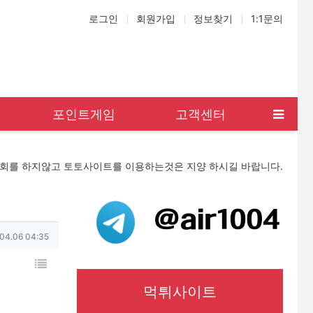
로그인
회원가입
정보찾기
1:1문의
포인트게임
고객센터
회를 하지않고 토토사이트를 이용하는것은 지양 하시길 바랍니다.
일
04.06 04:35
목록
먹튀사이트