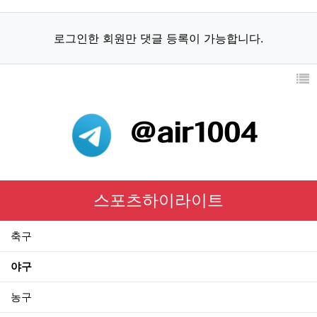
로그인한 회원만 댓글 등록이 가능합니다.
스포츠하이라이트
축구
야구
농구