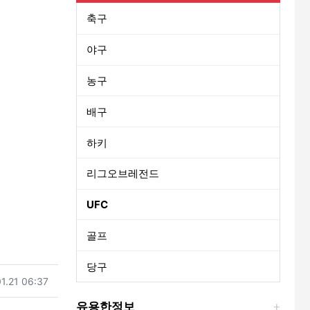
축구
야구
농구
배구
하키
리그오브레전드
UFC
골프
당구
1.21 06:37
유용한정보