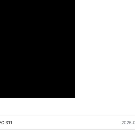
작성일
FC 311
2025.0